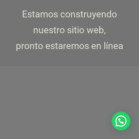
Estamos construyendo
nuestro sitio web,
pronto estaremos en línea