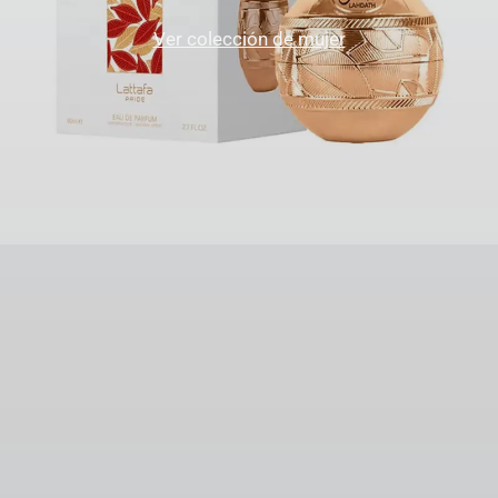
Ver colección de mujer