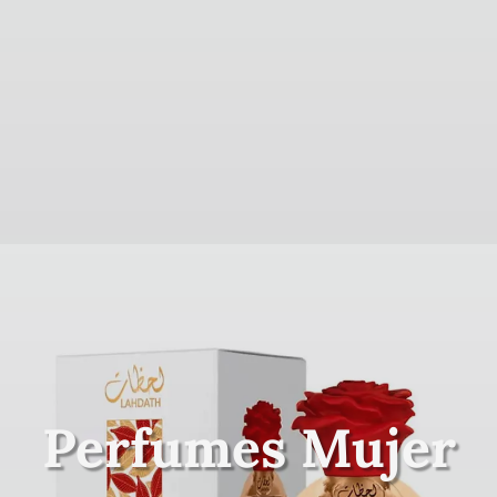
Perfumes Mujer