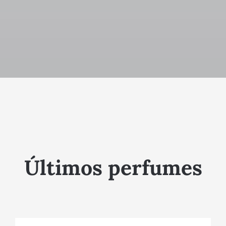
Últimos perfumes