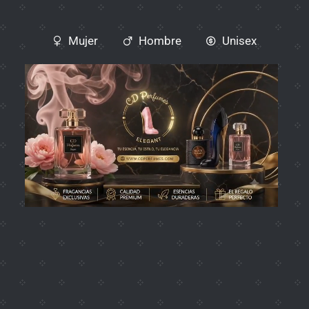
Mujer
Hombre
Unisex