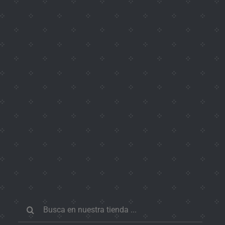
Buscar: