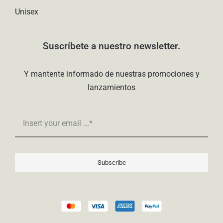
Unisex
Suscríbete a nuestro newsletter.
Y mantente informado de nuestras promociones y
lanzamientos
Subscribe