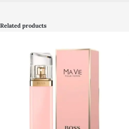
Related products