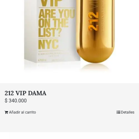
212 VIP DAMA
$
340.000
Añadir al carrito
Detalles