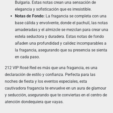
Bulgaria. Estas notas crean una sensación de
elegancia y sofisticación que es irresistible.
Notas de Fondo:
La fragancia se completa con una
base cálida y envolvente, donde el pachulí, las notas
amaderadas y el almizcle se mezclan para crear una
estela seductora y duradera. Estas notas de fondo
añaden una profundidad y calidez incomparables a
la fragancia, asegurando que su presencia se sienta
en cada paso.
212 VIP Rosé Red es más que una fragancia, es una
declaración de estilo y confianza. Perfecta para las
noches de fiesta y los eventos especiales, esta
cautivadora fragancia te envuelve en un aura de glamour
y seducción, asegurando que te conviertas en el centro de
atención dondequiera que vayas.