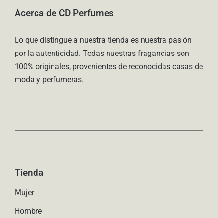
Acerca de CD Perfumes
Lo que distingue a nuestra tienda es nuestra pasión
por la autenticidad. Todas nuestras fragancias son
100% originales, provenientes de reconocidas casas de
moda y perfumeras.
Tienda
Mujer
Hombre