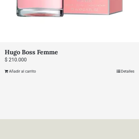
Hugo Boss Femme
$
210.000
Añadir al carrito
Detalles