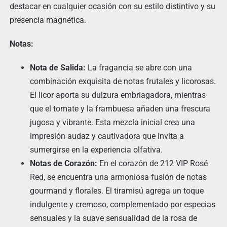
destacar en cualquier ocasión con su estilo distintivo y su
presencia magnética.
Notas:
Nota de Salida:
La fragancia se abre con una
combinación exquisita de notas frutales y licorosas.
El licor aporta su dulzura embriagadora, mientras
que el tomate y la frambuesa añaden una frescura
jugosa y vibrante. Esta mezcla inicial crea una
impresión audaz y cautivadora que invita a
sumergirse en la experiencia olfativa.
Notas de Corazón:
En el corazón de 212 VIP Rosé
Red, se encuentra una armoniosa fusión de notas
gourmand y florales. El tiramisú agrega un toque
indulgente y cremoso, complementado por especias
sensuales y la suave sensualidad de la rosa de