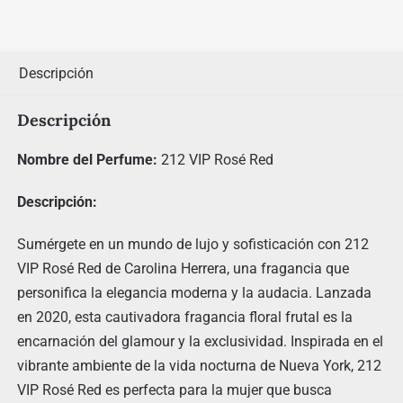
Descripción
Descripción
Nombre del Perfume:
212 VIP Rosé Red
Descripción:
Sumérgete en un mundo de lujo y sofisticación con 212
VIP Rosé Red de Carolina Herrera, una fragancia que
personifica la elegancia moderna y la audacia. Lanzada
en 2020, esta cautivadora fragancia floral frutal es la
encarnación del glamour y la exclusividad. Inspirada en el
vibrante ambiente de la vida nocturna de Nueva York, 212
VIP Rosé Red es perfecta para la mujer que busca