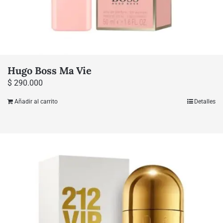
Hugo Boss Ma Vie
$
290.000
Añadir al carrito
Detalles