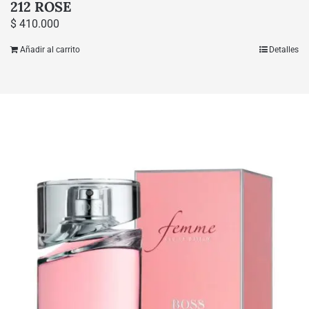
212 ROSE
$
410.000
Añadir al carrito
Detalles