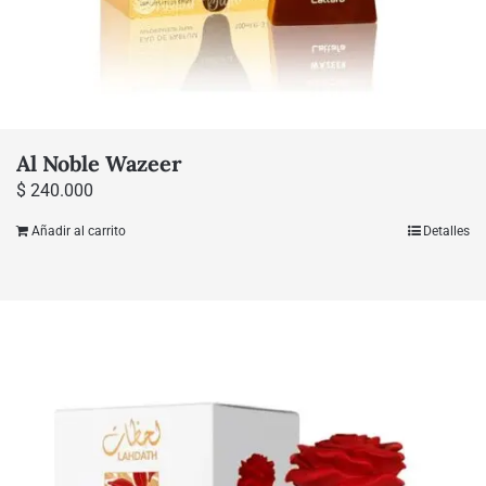
Al Noble Wazeer
$
240.000
Añadir al carrito
Detalles