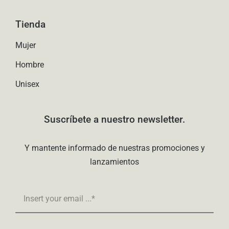
Tienda
Mujer
Hombre
Unisex
Suscríbete a nuestro newsletter.
Y mantente informado de nuestras promociones y
lanzamientos