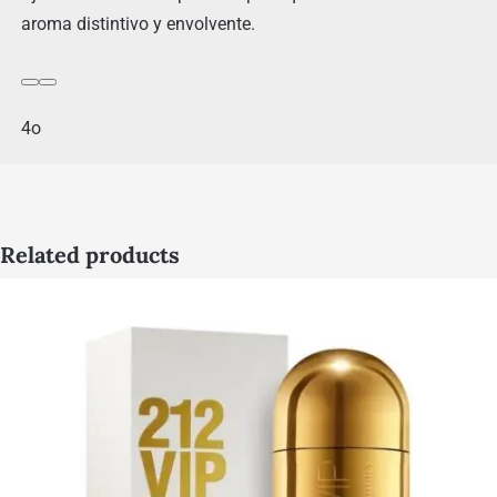
aroma distintivo y envolvente.
4o
Related products