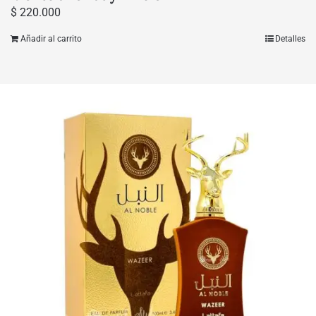
$
220.000
Añadir al carrito
Detalles