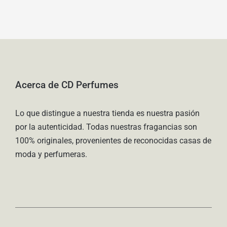
Acerca de CD Perfumes
Lo que distingue a nuestra tienda es nuestra pasión
por la autenticidad. Todas nuestras fragancias son
100% originales, provenientes de reconocidas casas de
moda y perfumeras.