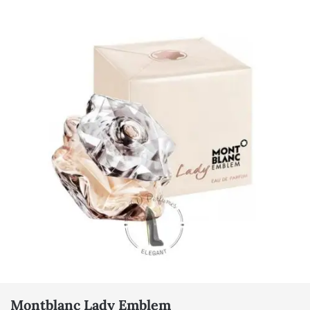
Montblanc Lady Emblem