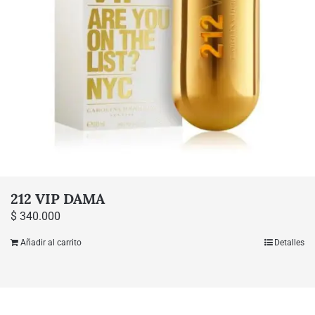
212 VIP DAMA
$
340.000
Añadir al carrito
Detalles