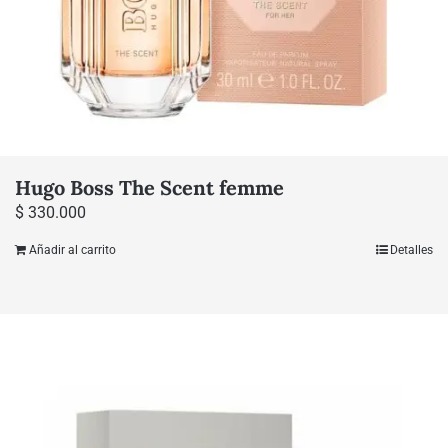
Hugo Boss The Scent femme
$
330.000
Añadir al carrito
Detalles