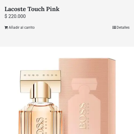
Lacoste Touch Pink
$
220.000
Añadir al carrito
Detalles