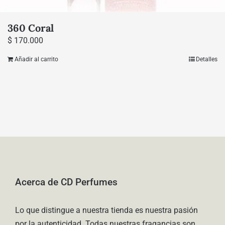
360 Coral
$
170.000
Añadir al carrito
Detalles
Acerca de CD Perfumes
Lo que distingue a nuestra tienda es nuestra pasión
por la autenticidad. Todas nuestras fragancias son