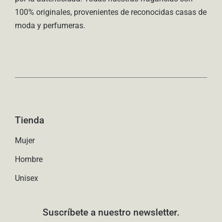
100% originales, provenientes de reconocidas casas de
moda y perfumeras.
Tienda
Mujer
Hombre
Unisex
Suscríbete a nuestro newsletter.