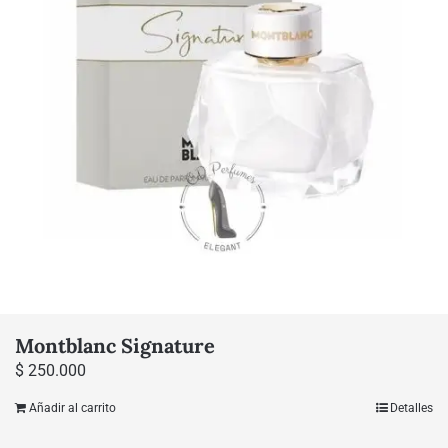
Montblanc Signature
$
250.000
Añadir al carrito
Detalles