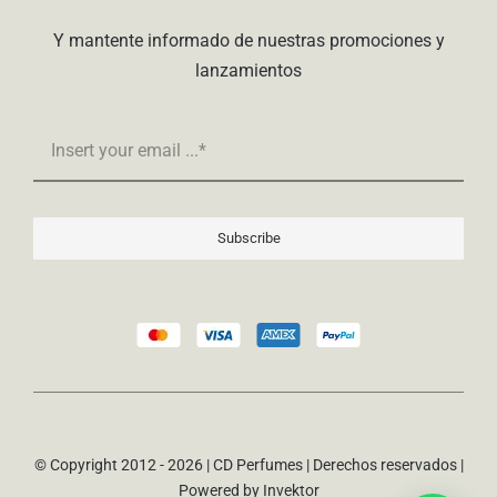
Y mantente informado de nuestras promociones y
lanzamientos
Subscribe
© Copyright 2012 - 2026 | CD Perfumes | Derechos reservados |
Powered by
Invektor