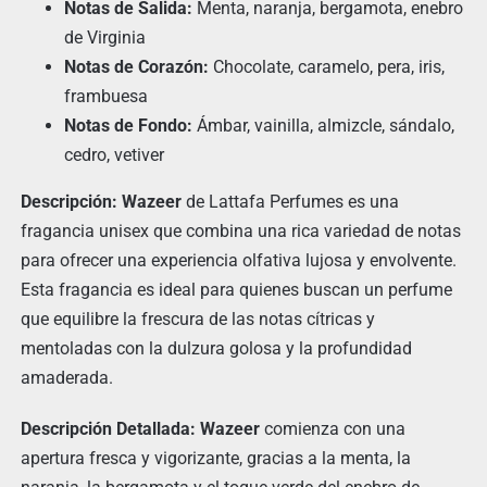
Notas de Salida:
Menta, naranja, bergamota, enebro
de Virginia
Notas de Corazón:
Chocolate, caramelo, pera, iris,
frambuesa
Notas de Fondo:
Ámbar, vainilla, almizcle, sándalo,
cedro, vetiver
Descripción:
Wazeer
de Lattafa Perfumes es una
fragancia unisex que combina una rica variedad de notas
para ofrecer una experiencia olfativa lujosa y envolvente.
Esta fragancia es ideal para quienes buscan un perfume
que equilibre la frescura de las notas cítricas y
mentoladas con la dulzura golosa y la profundidad
amaderada.
Descripción Detallada:
Wazeer
comienza con una
apertura fresca y vigorizante, gracias a la menta, la