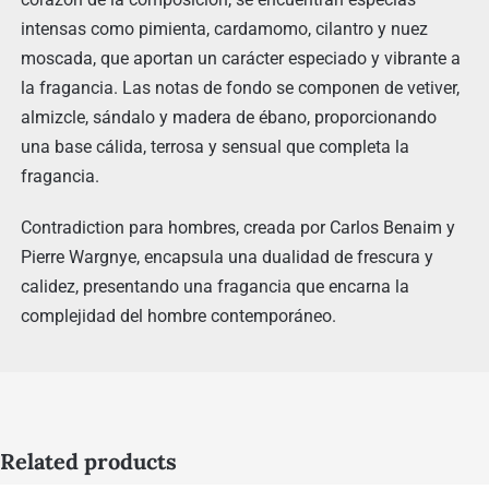
intensas como pimienta, cardamomo, cilantro y nuez
moscada, que aportan un carácter especiado y vibrante a
la fragancia. Las notas de fondo se componen de vetiver,
almizcle, sándalo y madera de ébano, proporcionando
una base cálida, terrosa y sensual que completa la
fragancia.
Contradiction para hombres, creada por Carlos Benaim y
Pierre Wargnye, encapsula una dualidad de frescura y
calidez, presentando una fragancia que encarna la
complejidad del hombre contemporáneo.
Related products