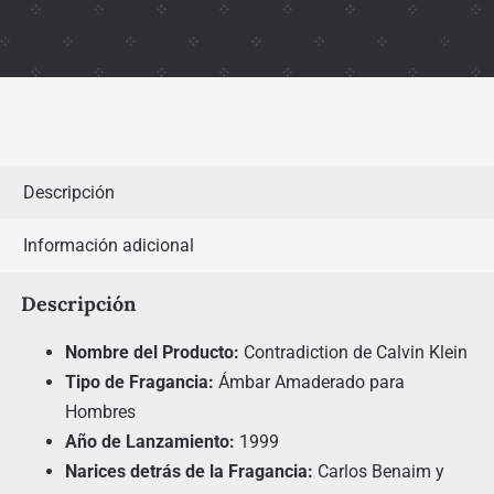
Share this
Tweet this
Email this
Descripción
Información adicional
Descripción
Nombre del Producto:
Contradiction de Calvin Klein
Tipo de Fragancia:
Ámbar Amaderado para
Hombres
Año de Lanzamiento:
1999
Narices detrás de la Fragancia:
Carlos Benaim y