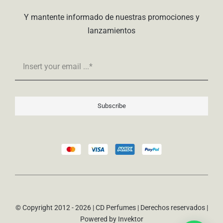
Y mantente informado de nuestras promociones y
lanzamientos
Subscribe
© Copyright 2012 - 2026 | CD Perfumes | Derechos reservados |
Powered by
Invektor