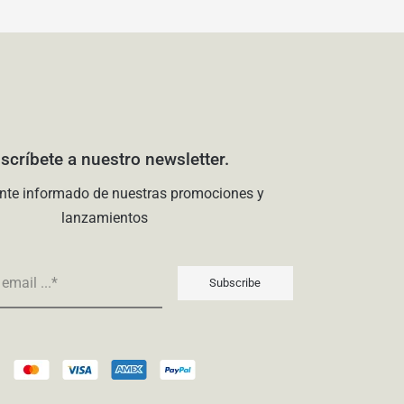
scríbete a nuestro newsletter.
nte informado de nuestras promociones y
lanzamientos
Subscribe