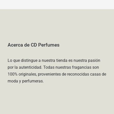
Acerca de CD Perfumes
Lo que distingue a nuestra tienda es nuestra pasión
por la autenticidad. Todas nuestras fragancias son
100% originales, provenientes de reconocidas casas de
moda y perfumeras.