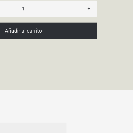
Dazzling
cantidad
Añadir al carrito