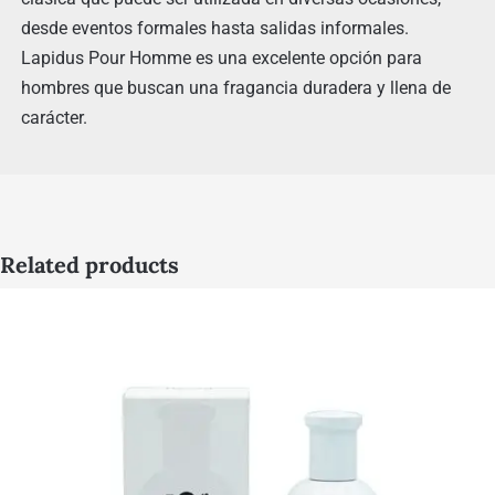
desde eventos formales hasta salidas informales.
Lapidus Pour Homme es una excelente opción para
hombres que buscan una fragancia duradera y llena de
carácter.
Related products