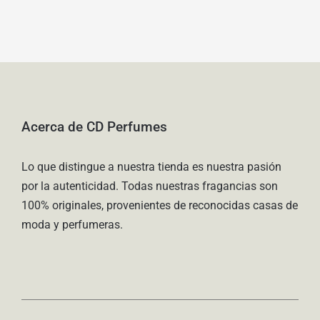
Acerca de CD Perfumes
Lo que distingue a nuestra tienda es nuestra pasión
por la autenticidad. Todas nuestras fragancias son
100% originales, provenientes de reconocidas casas de
moda y perfumeras.