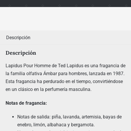
Descripción
Descripción
Lapidus Pour Homme de Ted Lapidus es una fragancia de
la familia olfativa Ámbar para hombres, lanzada en 1987.
Esta fragancia ha perdurado en el tiempo, convirtiéndose
en un clásico en la perfumería masculina.
Notas de fragancia:
Notas de salida: piña, lavanda, artemisia, bayas de
enebro, limón, albahaca y bergamota.