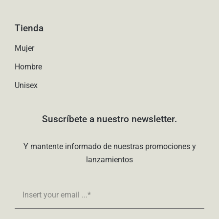
Tienda
Mujer
Hombre
Unisex
Suscríbete a nuestro newsletter.
Y mantente informado de nuestras promociones y
lanzamientos