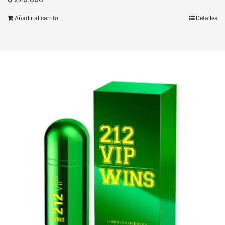
Añadir al carrito
Detalles