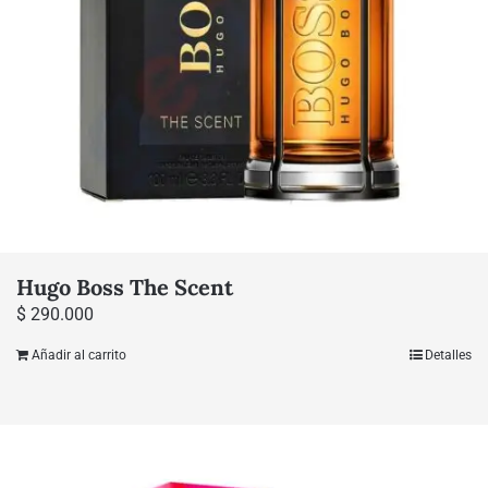
Hugo Boss The Scent
$
290.000
Añadir al carrito
Detalles