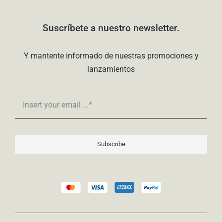
Suscríbete a nuestro newsletter.
Y mantente informado de nuestras promociones y
lanzamientos
Subscribe