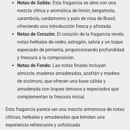
Notas de Salida:
Esta fragancia se abre con una
mezcla cítrica y aromática de limón, bergamota,
carambola, cardamomo y palo de rosa de Brasil,
ofreciendo una introducción fresca y afrutada.
Notas de Corazón:
El corazón de la fragancia revela
notas herbales de cedro, estragón, salvia y un toque
especiado de pimienta, proporcionando profundidad
y frescura a la composición.
Notas de Fondo:
Las notas finales incluyen
almizcle, maderas amaderadas, azafrán y madera
de sicómoro, que ofrecen una base cálida y
amaderada con toques terrosos y especiados que
complementan la frescura inicial.
Esta fragancia parece ser una mezcla armoniosa de notas
cítricas, herbales y amaderadas que brindan una
experiencia refrescante y sofisticada