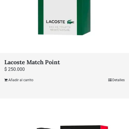
Lacoste Match Point
$
250.000
Añadir al carrito
Detalles