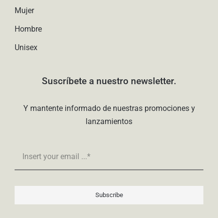
Mujer
Hombre
Unisex
Suscríbete a nuestro newsletter.
Y mantente informado de nuestras promociones y
lanzamientos
Subscribe