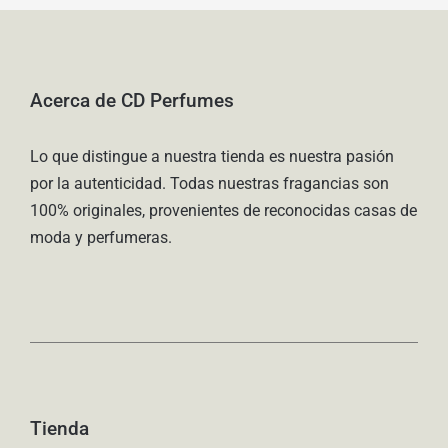
Acerca de CD Perfumes
Lo que distingue a nuestra tienda es nuestra pasión
por la autenticidad. Todas nuestras fragancias son
100% originales, provenientes de reconocidas casas de
moda y perfumeras.
Tienda