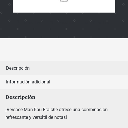
Share this
Tweet this
Email this
Descripción
Información adicional
Descripción
¡Versace Man Eau Fraiche ofrece una combinación
refrescante y versátil de notas!