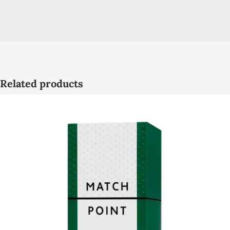
Related products