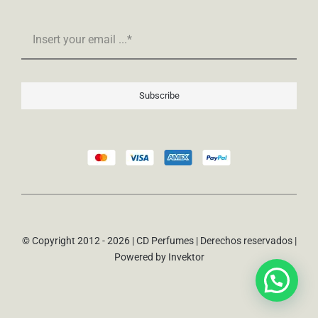
Subscribe
© Copyright 2012 - 2026 | CD Perfumes | Derechos reservados |
Powered by
Invektor