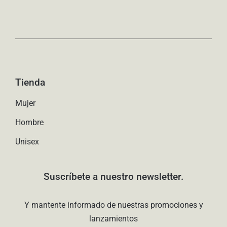
Tienda
Mujer
Hombre
Unisex
Suscríbete a nuestro newsletter.
Y mantente informado de nuestras promociones y
lanzamientos