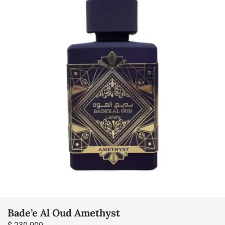
Bade’e Al Oud Amethyst