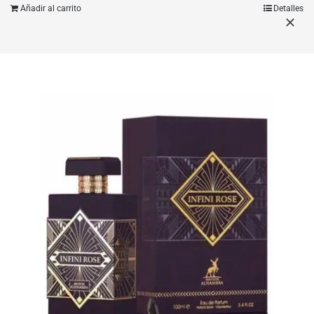
Añadir al carrito
Detalles