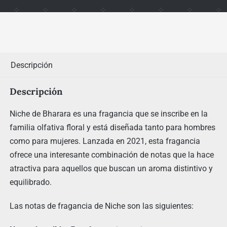
Descripción
Descripción
Niche de Bharara es una fragancia que se inscribe en la
familia olfativa floral y está diseñada tanto para hombres
como para mujeres. Lanzada en 2021, esta fragancia
ofrece una interesante combinación de notas que la hace
atractiva para aquellos que buscan un aroma distintivo y
equilibrado.
Las notas de fragancia de Niche son las siguientes: