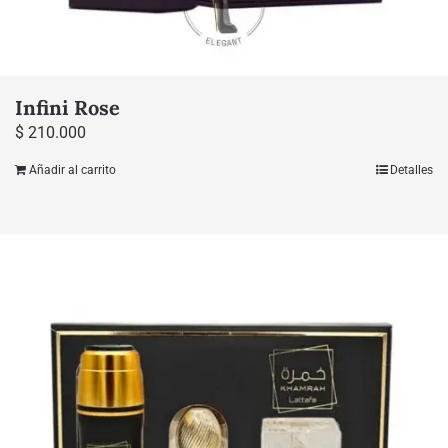
Infini Rose
$
210.000
Añadir al carrito
Detalles