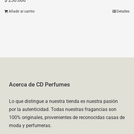
$
230.000
Añadir al carrito
Detalles
Acerca de CD Perfumes
Lo que distingue a nuestra tienda es nuestra pasión
por la autenticidad. Todas nuestras fragancias son
100% originales, provenientes de reconocidas casas de
moda y perfumeras.