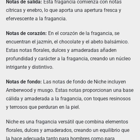
Notas de salida:
Esta fragancia comienza con notas
cítricas y enebro, lo que aporta una apertura fresca y
efervescente a la fragancia.
Notas de corazón:
En el corazón de la fragancia, se
encuentran el jazmín, el chocolate y el abeto balsámico.
Estas notas florales, dulces y amaderadas añaden
profundidad y carácter a la fragancia, creando un núcleo
intrigante y distintivo.
Notas de fondo:
Las notas de fondo de Niche incluyen
Amberwood y musgo. Estas notas proporcionan una base
cálida y amaderada a la fragancia, con toques resinosos
y terrosos que perduran en la piel.
Niche es una fragancia versátil que combina elementos
florales, dulces y amaderados, creando un equilibrio que
la hace adecuada tanto para hombres como para