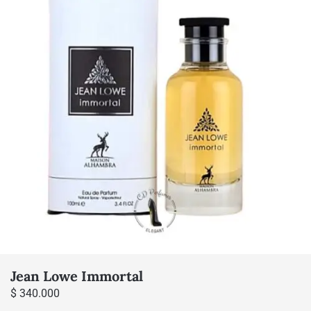
Jean Lowe Immortal
$
340.000