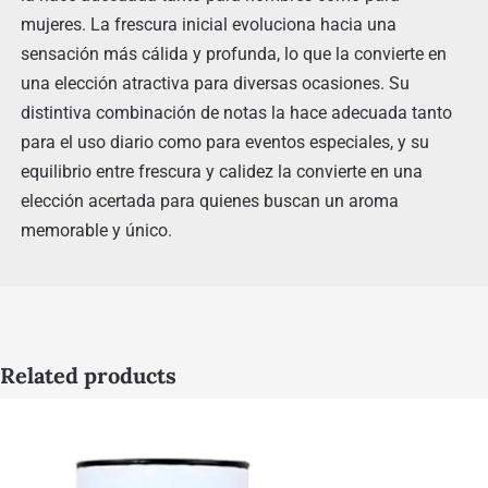
mujeres. La frescura inicial evoluciona hacia una
sensación más cálida y profunda, lo que la convierte en
una elección atractiva para diversas ocasiones. Su
distintiva combinación de notas la hace adecuada tanto
para el uso diario como para eventos especiales, y su
equilibrio entre frescura y calidez la convierte en una
elección acertada para quienes buscan un aroma
memorable y único.
Related products