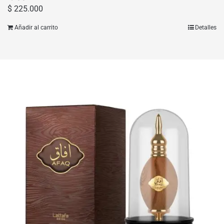
$
225.000
Añadir al carrito
Detalles