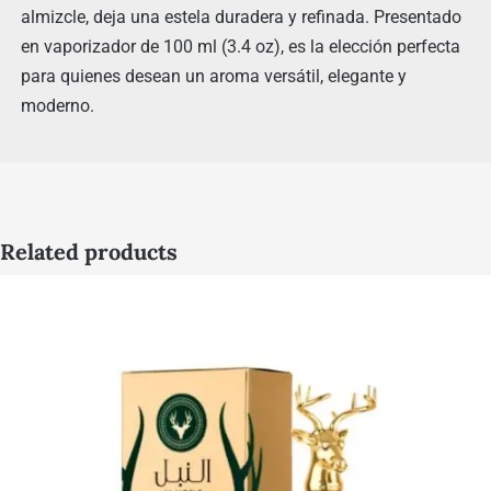
almizcle, deja una estela duradera y refinada. Presentado
en vaporizador de 100 ml (3.4 oz), es la elección perfecta
para quienes desean un aroma versátil, elegante y
moderno.
Related products