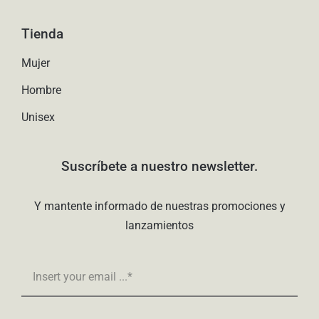
Tienda
Mujer
Hombre
Unisex
Suscríbete a nuestro newsletter.
Y mantente informado de nuestras promociones y
lanzamientos