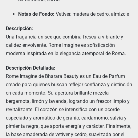
Notas de Fondo:
Vetiver, madera de cedro, almizcle
Descripción:
Una fragancia unisex que combina frescura vibrante y
calidez envolvente. Rome Imagine es sofisticación
moderna inspirada en la elegancia atemporal de Roma.
Descripción Detallada:
Rome Imagine de Bharara Beauty es un Eau de Parfum
creado para quienes buscan reflejar confianza y distinción
en cada momento. Su apertura brillante mezcla
bergamota, limón y lavanda, logrando un frescor limpio y
revitalizante. El corazón se intensifica con un acorde
especiado y aromático de geranio, cardamomo, salvia y
pimienta negra, que aporta energía y carácter. Finalmente,
la base amaderada de vetiver y cedro, suavizada por el