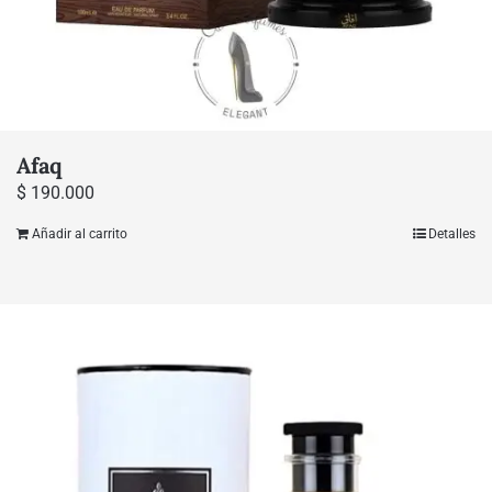
Afaq
$
190.000
Añadir al carrito
Detalles