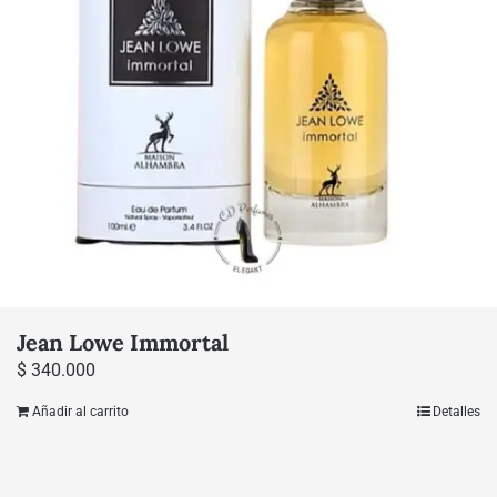
Jean Lowe Immortal
$
340.000
Añadir al carrito
Detalles