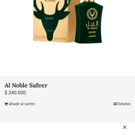
Al Noble Safeer
$
240.000
Añadir al carrito
Detalles