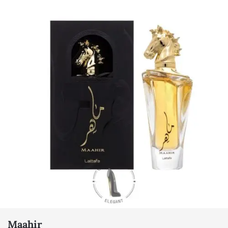
Maahir