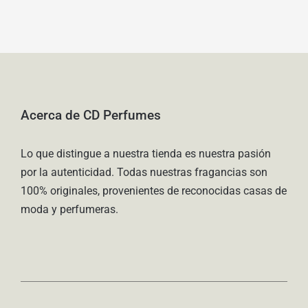
Acerca de CD Perfumes
Lo que distingue a nuestra tienda es nuestra pasión
por la autenticidad. Todas nuestras fragancias son
100% originales, provenientes de reconocidas casas de
moda y perfumeras.