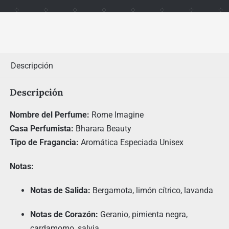
Descripción
Descripción
Nombre del Perfume:
Rome Imagine
Casa Perfumista:
Bharara Beauty
Tipo de Fragancia:
Aromática Especiada Unisex
Notas:
Notas de Salida:
Bergamota, limón cítrico, lavanda
Notas de Corazón:
Geranio, pimienta negra,
cardamomo, salvia