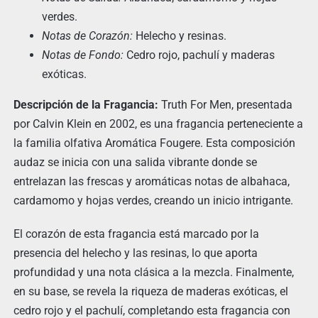
verdes.
Notas de Corazón:
Helecho y resinas.
Notas de Fondo:
Cedro rojo, pachulí y maderas
exóticas.
Descripción de la Fragancia:
Truth For Men, presentada
por Calvin Klein en 2002, es una fragancia perteneciente a
la familia olfativa Aromática Fougere. Esta composición
audaz se inicia con una salida vibrante donde se
entrelazan las frescas y aromáticas notas de albahaca,
cardamomo y hojas verdes, creando un inicio intrigante.
El corazón de esta fragancia está marcado por la
presencia del helecho y las resinas, lo que aporta
profundidad y una nota clásica a la mezcla. Finalmente,
en su base, se revela la riqueza de maderas exóticas, el
cedro rojo y el pachulí, completando esta fragancia con