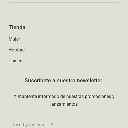
Tienda
Mujer
Hombre
Unisex
Suscríbete a nuestro newsletter.
Y mantente informado de nuestras promociones y
lanzamientos