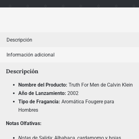
Descripción
Información adicional
Descripción
Nombre del Producto:
Truth For Men de Calvin Klein
Año de Lanzamiento:
2002
Tipo de Fragancia:
Aromática Fougere para
Hombres
Notas Olfativas:
Notas de Salida:
Albahaca, cardamomo y hojas