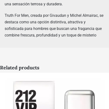
una sensación terrosa y duradera.
Truth For Men, creada por Givaudan y Michel Almairac, se
destaca como una opción distintiva, atractiva y
sofisticada para hombres que buscan una fragancia que
combine frescura, profundidad y un toque de misterio
Related products