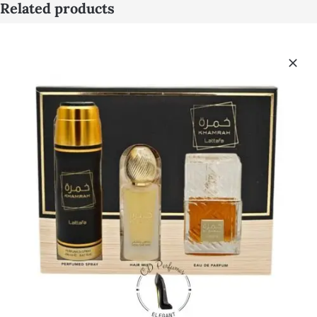
Related products