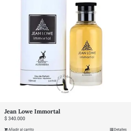
Jean Lowe Immortal
$
340.000
Añadir al carrito
Detalles