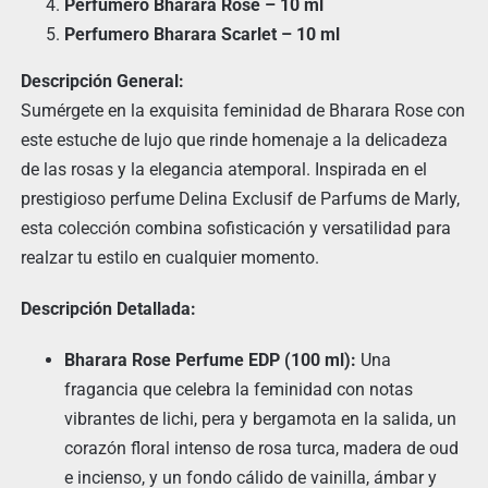
Perfumero Bharara Rose – 10 ml
Perfumero Bharara Scarlet – 10 ml
Descripción General:
Sumérgete en la exquisita feminidad de Bharara Rose con
este estuche de lujo que rinde homenaje a la delicadeza
de las rosas y la elegancia atemporal. Inspirada en el
prestigioso perfume Delina Exclusif de Parfums de Marly,
esta colección combina sofisticación y versatilidad para
realzar tu estilo en cualquier momento.
Descripción Detallada:
Bharara Rose Perfume EDP (100 ml):
Una
fragancia que celebra la feminidad con notas
vibrantes de lichi, pera y bergamota en la salida, un
corazón floral intenso de rosa turca, madera de oud
e incienso, y un fondo cálido de vainilla, ámbar y