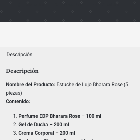
Share this
Tweet this
Email this
Descripción
Descripción
Nombre del Producto:
Estuche de Lujo Bharara Rose (5
piezas)
Contenido:
Perfume EDP Bharara Rose – 100 ml
Gel de Ducha – 200 ml
Crema Corporal – 200 ml