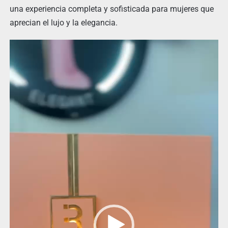
una experiencia completa y sofisticada para mujeres que
aprecian el lujo y la elegancia.
Reproductor
de
vídeo