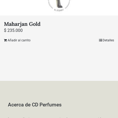
Maharjan Gold
$
235.000
Añadir al carrito
Detalles
Acerca de CD Perfumes