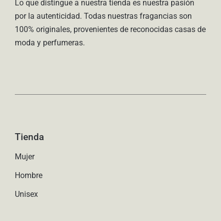
Lo que distingue a nuestra tienda es nuestra pasión
por la autenticidad. Todas nuestras fragancias son
100% originales, provenientes de reconocidas casas de
moda y perfumeras.
Tienda
Mujer
Hombre
Unisex