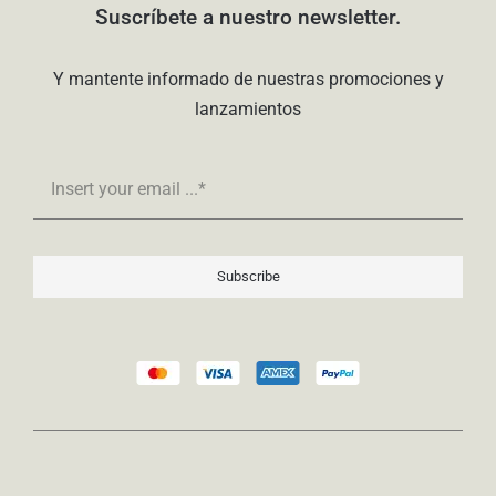
Suscríbete a nuestro newsletter.
Y mantente informado de nuestras promociones y
lanzamientos
Subscribe