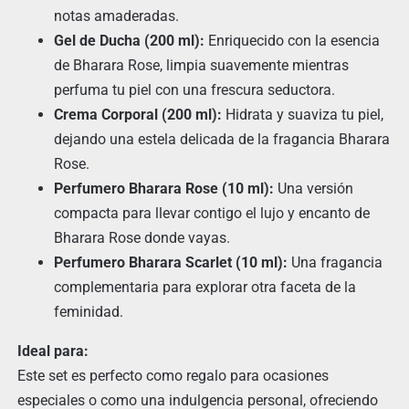
notas amaderadas.
Gel de Ducha (200 ml):
Enriquecido con la esencia
de Bharara Rose, limpia suavemente mientras
perfuma tu piel con una frescura seductora.
Crema Corporal (200 ml):
Hidrata y suaviza tu piel,
dejando una estela delicada de la fragancia Bharara
Rose.
Perfumero Bharara Rose (10 ml):
Una versión
compacta para llevar contigo el lujo y encanto de
Bharara Rose donde vayas.
Perfumero Bharara Scarlet (10 ml):
Una fragancia
complementaria para explorar otra faceta de la
feminidad.
Ideal para:
Este set es perfecto como regalo para ocasiones
especiales o como una indulgencia personal, ofreciendo