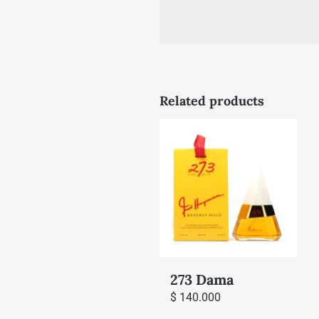
Related products
273 Dama
$
140.000