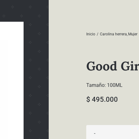
Inicio
Carolina herrera
Mujer
Good Gir
Tamaño: 100ML
$
495.000