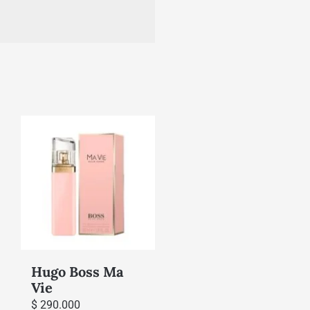
Hugo Boss Ma
Vie
$
290.000