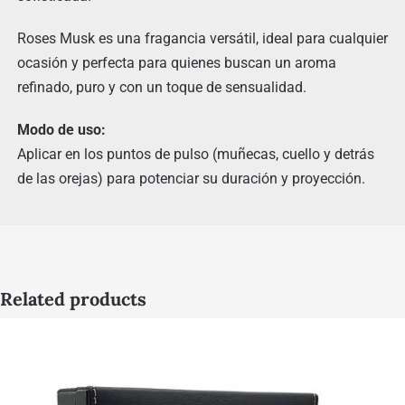
Roses Musk es una fragancia versátil, ideal para cualquier
ocasión y perfecta para quienes buscan un aroma
refinado, puro y con un toque de sensualidad.
Modo de uso:
Aplicar en los puntos de pulso (muñecas, cuello y detrás
de las orejas) para potenciar su duración y proyección.
Related products