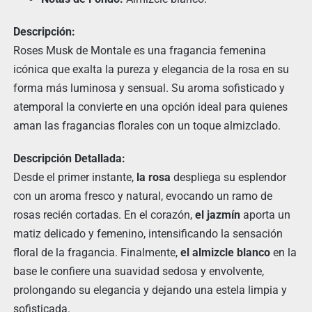
Descripción:
Roses Musk de Montale es una fragancia femenina
icónica que exalta la pureza y elegancia de la rosa en su
forma más luminosa y sensual. Su aroma sofisticado y
atemporal la convierte en una opción ideal para quienes
aman las fragancias florales con un toque almizclado.
Descripción Detallada:
Desde el primer instante,
la rosa
despliega su esplendor
con un aroma fresco y natural, evocando un ramo de
rosas recién cortadas. En el corazón,
el jazmín
aporta un
matiz delicado y femenino, intensificando la sensación
floral de la fragancia. Finalmente,
el almizcle blanco
en la
base le confiere una suavidad sedosa y envolvente,
prolongando su elegancia y dejando una estela limpia y
sofisticada.