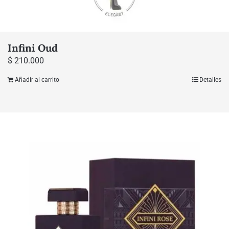
Infini Oud
$
210.000
Añadir al carrito
Detalles