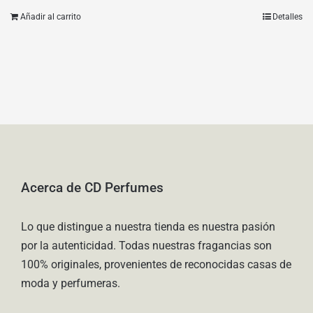
Añadir al carrito
Detalles
Acerca de CD Perfumes
Lo que distingue a nuestra tienda es nuestra pasión
por la autenticidad. Todas nuestras fragancias son
100% originales, provenientes de reconocidas casas de
moda y perfumeras.