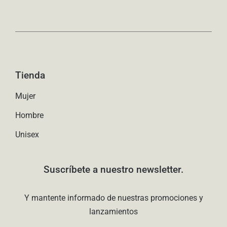
Tienda
Mujer
Hombre
Unisex
Suscríbete a nuestro newsletter.
Y mantente informado de nuestras promociones y
lanzamientos