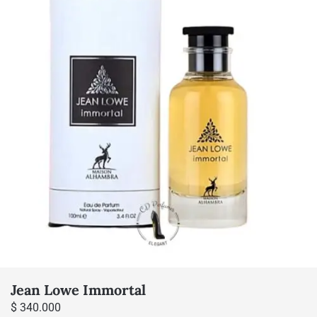
Jean Lowe Immortal
$
340.000