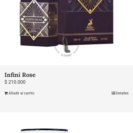
Infini Rose
$
210.000
Añadir al carrito
Detalles