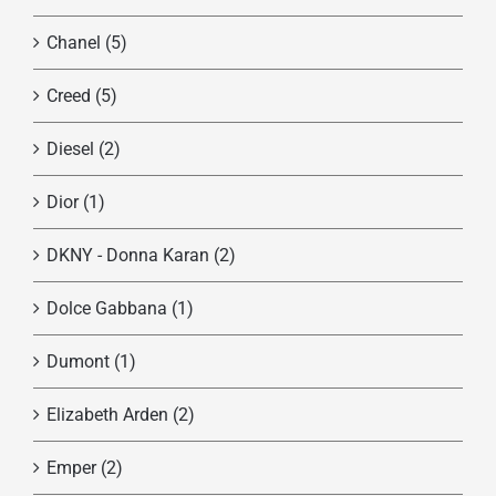
Chanel
(5)
Creed
(5)
Diesel
(2)
Dior
(1)
DKNY - Donna Karan
(2)
Dolce Gabbana
(1)
Dumont
(1)
Elizabeth Arden
(2)
Emper
(2)