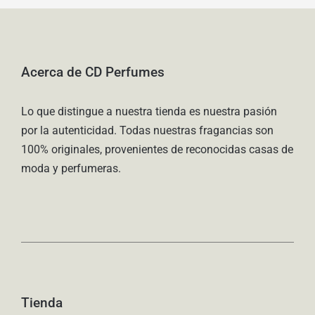
Acerca de CD Perfumes
Lo que distingue a nuestra tienda es nuestra pasión
por la autenticidad. Todas nuestras fragancias son
100% originales, provenientes de reconocidas casas de
moda y perfumeras.
Tienda