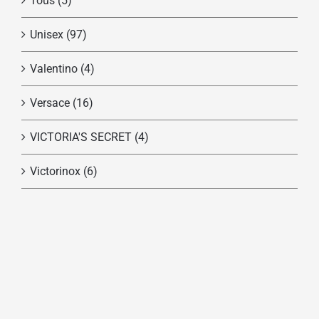
Tous
(5)
Unisex
(97)
Valentino
(4)
Versace
(16)
VICTORIA'S SECRET
(4)
Victorinox
(6)