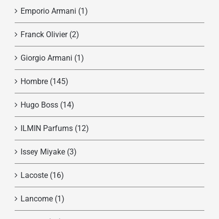
Emporio Armani
(1)
Franck Olivier
(2)
Giorgio Armani
(1)
Hombre
(145)
Hugo Boss
(14)
ILMIN Parfums
(12)
Issey Miyake
(3)
Lacoste
(16)
Lancome
(1)