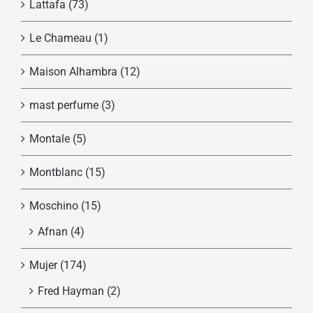
Lattafa
(73)
Le Chameau
(1)
Maison Alhambra
(12)
mast perfume
(3)
Montale
(5)
Montblanc
(15)
Moschino
(15)
Afnan
(4)
Mujer
(174)
Fred Hayman
(2)