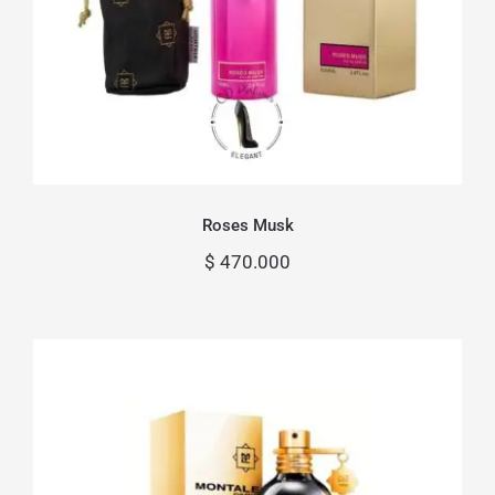
Roses Musk
$
470.000