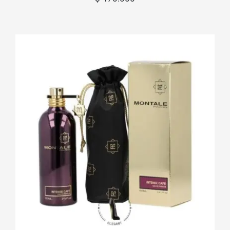
Intense Café