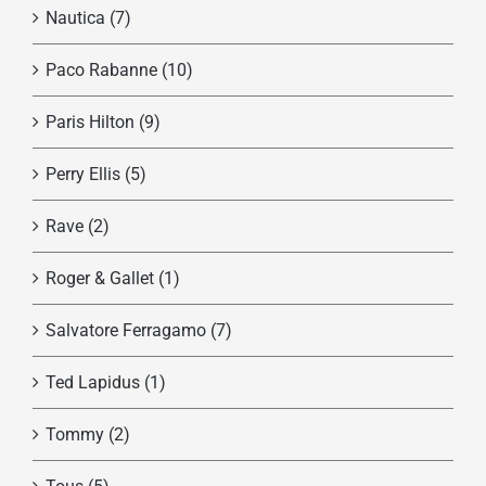
Nautica
(7)
Paco Rabanne
(10)
Paris Hilton
(9)
Perry Ellis
(5)
Rave
(2)
Roger & Gallet
(1)
Salvatore Ferragamo
(7)
Ted Lapidus
(1)
Tommy
(2)