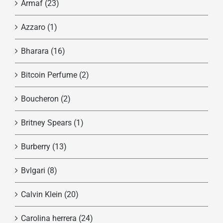
Armaf
(23)
Azzaro
(1)
Bharara
(16)
Bitcoin Perfume
(2)
Boucheron
(2)
Britney Spears
(1)
Burberry
(13)
Bvlgari
(8)
Calvin Klein
(20)
Carolina herrera
(24)