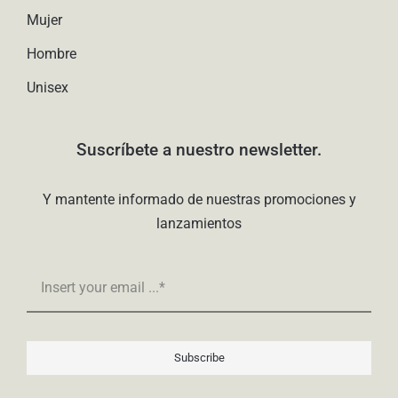
Mujer
Hombre
Unisex
Suscríbete a nuestro newsletter.
Y mantente informado de nuestras promociones y
lanzamientos
Subscribe