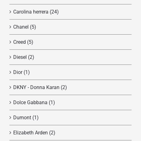
Carolina herrera
(24)
Chanel
(5)
Creed
(5)
Diesel
(2)
Dior
(1)
DKNY - Donna Karan
(2)
Dolce Gabbana
(1)
Dumont
(1)
Elizabeth Arden
(2)