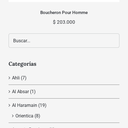
Boucheron Pour Homme
$
203.000
Categorías
Ahli
(7)
Al Absar
(1)
Al Haramain
(19)
Orientica
(8)