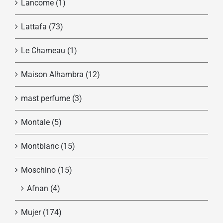
Lancome
(1)
Lattafa
(73)
Le Chameau
(1)
Maison Alhambra
(12)
mast perfume
(3)
Montale
(5)
Montblanc
(15)
Moschino
(15)
Afnan
(4)
Mujer
(174)