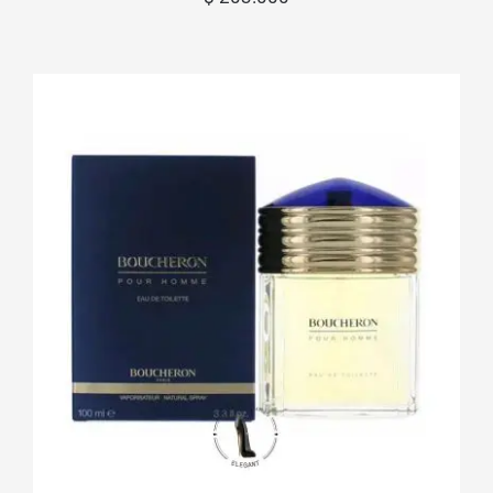
Boucheron Pour Homme