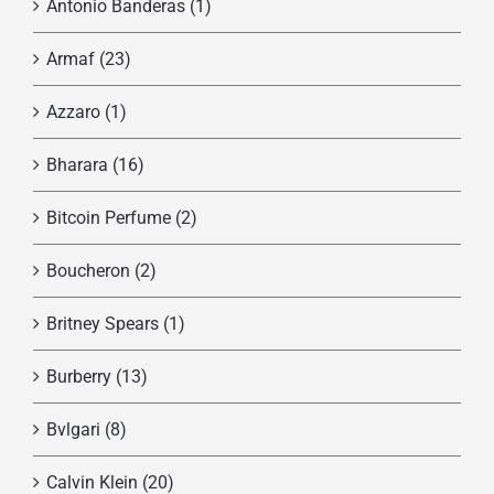
Antonio Banderas
(1)
Armaf
(23)
Azzaro
(1)
Bharara
(16)
Bitcoin Perfume
(2)
Boucheron
(2)
Britney Spears
(1)
Burberry
(13)
Bvlgari
(8)
Calvin Klein
(20)