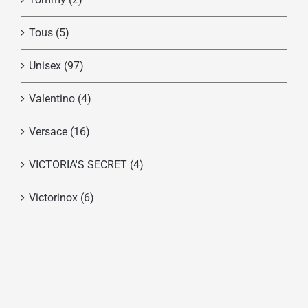
Tous
(5)
Unisex
(97)
Valentino
(4)
Versace
(16)
VICTORIA'S SECRET
(4)
Victorinox
(6)