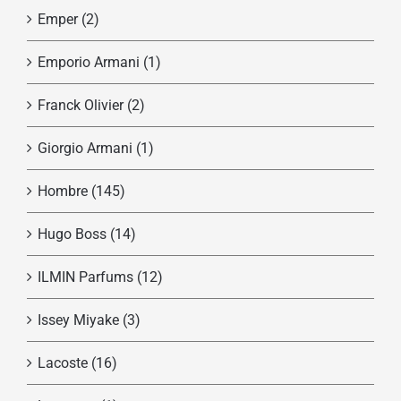
Emper
(2)
Emporio Armani
(1)
Franck Olivier
(2)
Giorgio Armani
(1)
Hombre
(145)
Hugo Boss
(14)
ILMIN Parfums
(12)
Issey Miyake
(3)
Lacoste
(16)