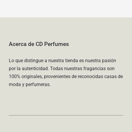
Acerca de CD Perfumes
Lo que distingue a nuestra tienda es nuestra pasión
por la autenticidad. Todas nuestras fragancias son
100% originales, provenientes de reconocidas casas de
moda y perfumeras.