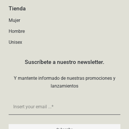
Tienda
Mujer
Hombre
Unisex
Suscríbete a nuestro newsletter.
Y mantente informado de nuestras promociones y
lanzamientos