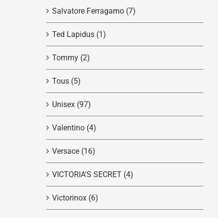
Salvatore Ferragamo
(7)
Ted Lapidus
(1)
Tommy
(2)
Tous
(5)
Unisex
(97)
Valentino
(4)
Versace
(16)
VICTORIA'S SECRET
(4)
Victorinox
(6)