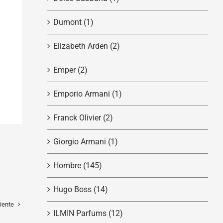
Dumont
(1)
Elizabeth Arden
(2)
Emper
(2)
Emporio Armani
(1)
Franck Olivier
(2)
Giorgio Armani
(1)
Hombre
(145)
Hugo Boss
(14)
iente
ILMIN Parfums
(12)