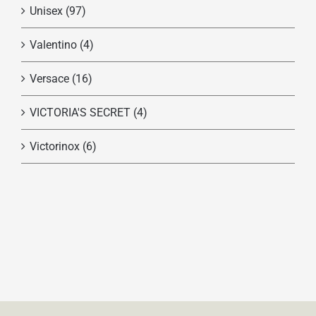
Unisex
(97)
Valentino
(4)
Versace
(16)
VICTORIA'S SECRET
(4)
Victorinox
(6)