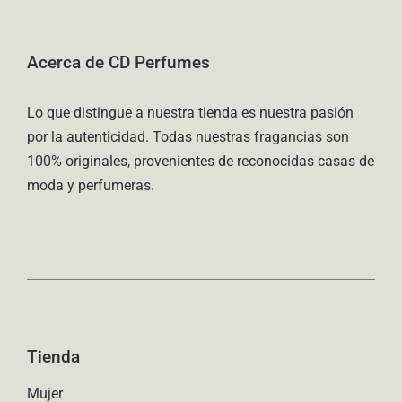
Acerca de CD Perfumes
Lo que distingue a nuestra tienda es nuestra pasión
por la autenticidad. Todas nuestras fragancias son
100% originales, provenientes de reconocidas casas de
moda y perfumeras.
Tienda
Mujer