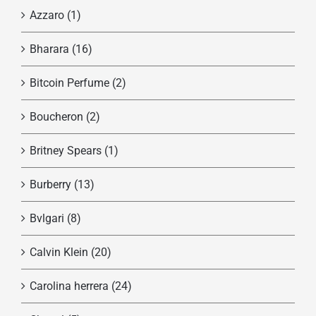
Azzaro
(1)
Bharara
(16)
Bitcoin Perfume
(2)
Boucheron
(2)
Britney Spears
(1)
Burberry
(13)
Bvlgari
(8)
Calvin Klein
(20)
Carolina herrera
(24)