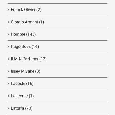
Franck Olivier
(2)
Giorgio Armani
(1)
Hombre
(145)
Hugo Boss
(14)
ILMIN Parfums
(12)
Issey Miyake
(3)
Lacoste
(16)
Lancome
(1)
Lattafa
(73)