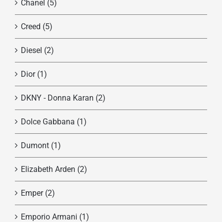
Chanel
(5)
Creed
(5)
Diesel
(2)
Dior
(1)
DKNY - Donna Karan
(2)
Dolce Gabbana
(1)
Dumont
(1)
Elizabeth Arden
(2)
Emper
(2)
Emporio Armani
(1)