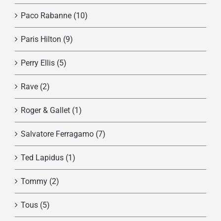
Paco Rabanne
(10)
Paris Hilton
(9)
Perry Ellis
(5)
Rave
(2)
Roger & Gallet
(1)
Salvatore Ferragamo
(7)
Ted Lapidus
(1)
Tommy
(2)
Tous
(5)