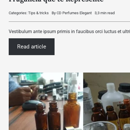
Categories:
Tips & tricks
By
CD Perfumes Elegant
3,3 min read
Vestibulum ante ipsum primis in faucibus orci luctus et ultr
Read article