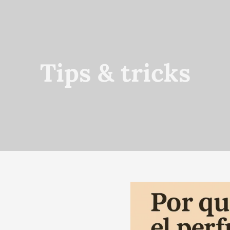
Tips & tricks