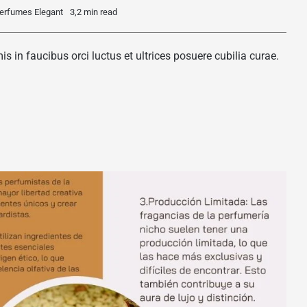
erfumes Elegant
3,2 min read
 in faucibus orci luctus et ultrices posuere cubilia curae.