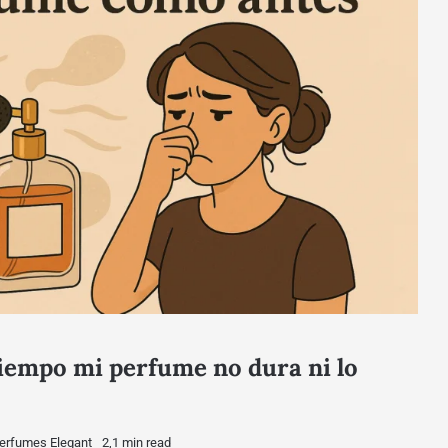
tiempo mi perfume no dura ni lo
erfumes Elegant
2,1 min read