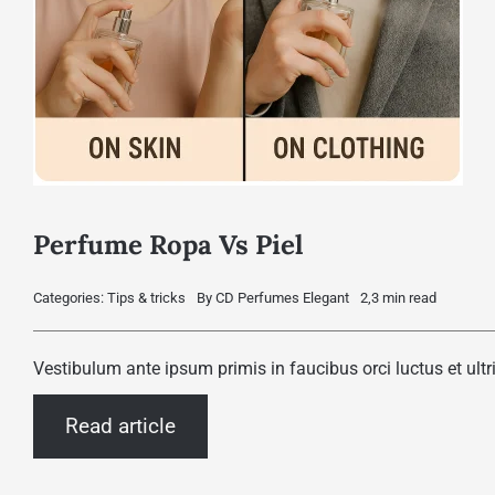
Perfume Ropa Vs Piel
Categories:
Tips & tricks
By
CD Perfumes Elegant
2,3 min read
Vestibulum ante ipsum primis in faucibus orci luctus et ultr
Read article