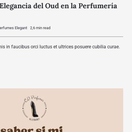
Elegancia del Oud en la Perfumería
erfumes Elegant
2,6 min read
 in faucibus orci luctus et ultrices posuere cubilia curae.