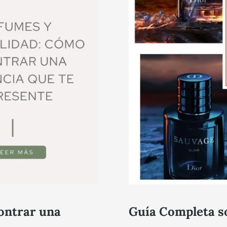
ontrar una
Guía Completa so