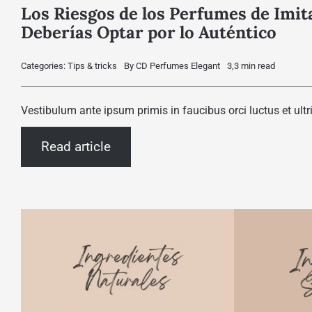
Los Riesgos de los Perfumes de Imit
Deberías Optar por lo Auténtico
Categories:
Tips & tricks
By
CD Perfumes Elegant
3,3 min read
Vestibulum ante ipsum primis in faucibus orci luctus et ultr
Read article