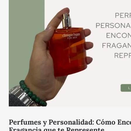
Perfumes y Personalidad: Cómo Enc
Fragancia que te Represente