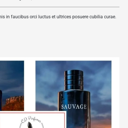
 in faucibus orci luctus et ultrices posuere cubilia curae.