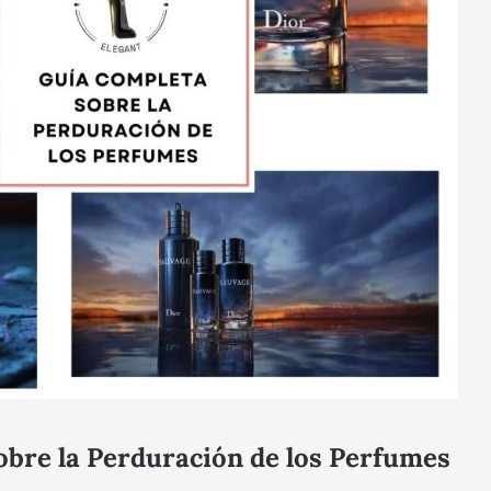
bre la Perduración de los Perfumes