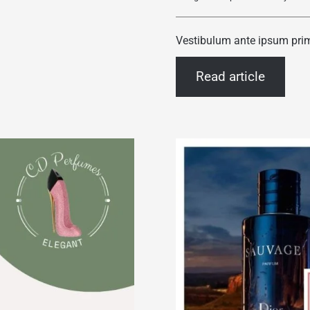
Vestibulum ante ipsum primis
Read article