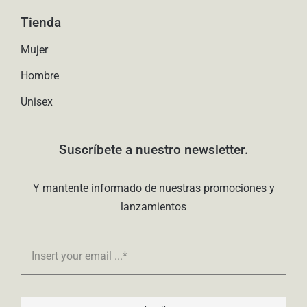
Tienda
Mujer
Hombre
Unisex
Suscríbete a nuestro newsletter.
Y mantente informado de nuestras promociones y
lanzamientos