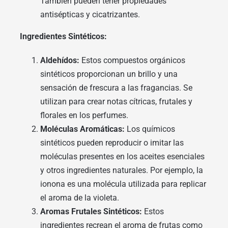
También pueden tener propiedades
antisépticas y cicatrizantes.
Ingredientes Sintéticos:
Aldehídos:
Estos compuestos orgánicos
sintéticos proporcionan un brillo y una
sensación de frescura a las fragancias. Se
utilizan para crear notas cítricas, frutales y
florales en los perfumes.
Moléculas Aromáticas:
Los químicos
sintéticos pueden reproducir o imitar las
moléculas presentes en los aceites esenciales
y otros ingredientes naturales. Por ejemplo, la
ionona es una molécula utilizada para replicar
el aroma de la violeta.
Aromas Frutales Sintéticos:
Estos
ingredientes recrean el aroma de frutas como