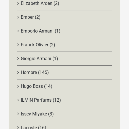
Elizabeth Arden
(2)
Emper
(2)
Emporio Armani
(1)
Franck Olivier
(2)
Giorgio Armani
(1)
Hombre
(145)
Hugo Boss
(14)
ILMIN Parfums
(12)
Issey Miyake
(3)
Lacoste
(16)