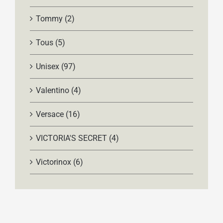
Tommy
(2)
Tous
(5)
Unisex
(97)
Valentino
(4)
Versace
(16)
VICTORIA'S SECRET
(4)
Victorinox
(6)