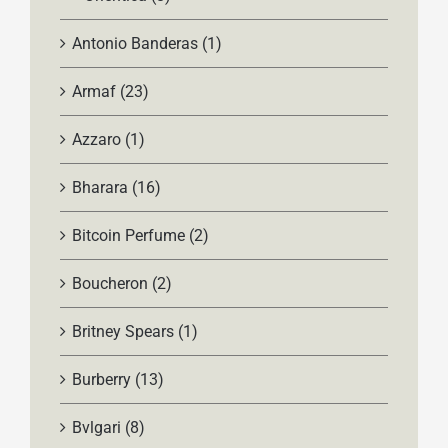
Antonio Banderas
(1)
Armaf
(23)
Azzaro
(1)
Bharara
(16)
Bitcoin Perfume
(2)
Boucheron
(2)
Britney Spears
(1)
Burberry
(13)
Bvlgari
(8)