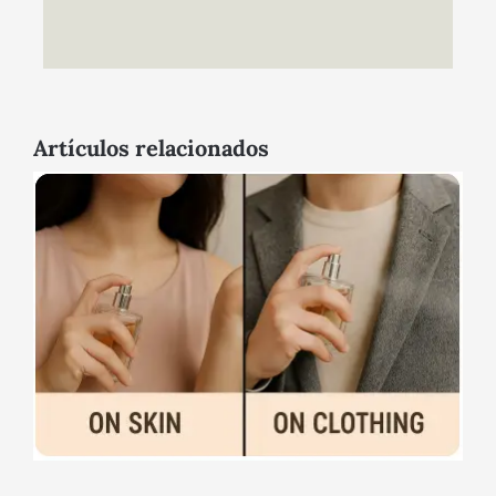
Artículos relacionados