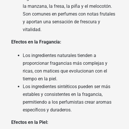
la manzana, la fresa, la piña y el melocotón.
Son comunes en perfumes con notas frutales
y aportan una sensación de frescura y
vitalidad.
Efectos en la Fragancia:
Los ingredientes naturales tienden a
proporcionar fragancias más complejas y
ricas, con matices que evolucionan con el
tiempo en la piel.
Los ingredientes sintéticos pueden ser más
estables y consistentes en la fragancia,
permitiendo a los perfumistas crear aromas
específicos y duraderos.
Efectos en la Piel: