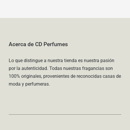
Acerca de CD Perfumes
Lo que distingue a nuestra tienda es nuestra pasión
por la autenticidad. Todas nuestras fragancias son
100% originales, provenientes de reconocidas casas de
moda y perfumeras.