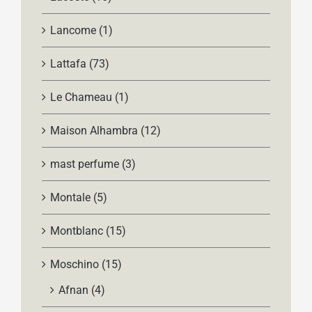
Lancome
(1)
Lattafa
(73)
Le Chameau
(1)
Maison Alhambra
(12)
mast perfume
(3)
Montale
(5)
Montblanc
(15)
Moschino
(15)
Afnan
(4)