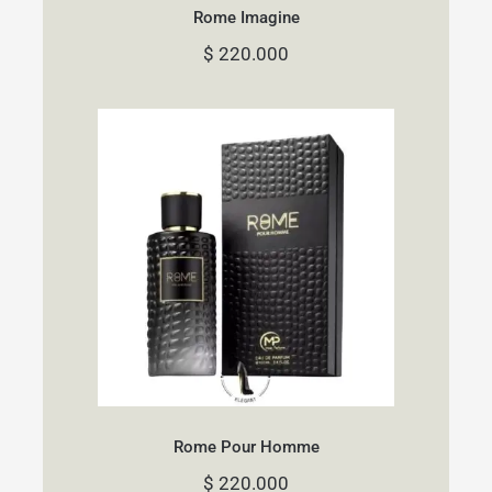
Rome Imagine
$
220.000
Rome Pour Homme
Rome Pour Homme
$
220.000