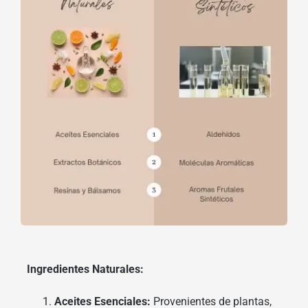
Ingredientes Naturales:
Aceites Esenciales:
Provenientes de plantas,