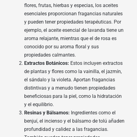
flores, frutas, hierbas y especias, los aceites
esenciales proporcionan fragancias naturales
y pueden tener propiedades terapéuticas. Por
ejemplo, el aceite esencial de lavanda tiene un
aroma relajante, mientras que el de rosa es
conocido por su aroma floral y sus
propiedades calmantes.
Extractos Botánicos:
Estos incluyen extractos
de plantas y flores como la vainilla, el jazmín,
el sándalo y la violeta. Aportan fragancias
distintivas y a menudo tienen propiedades
beneficiosas para la piel, como la hidratación
y el equilibrio.
Resinas y Bálsamos:
Ingredientes como el
benjuí, el incienso y el bálsamo de tolú añaden
profundidad y calidez a las fragancias.