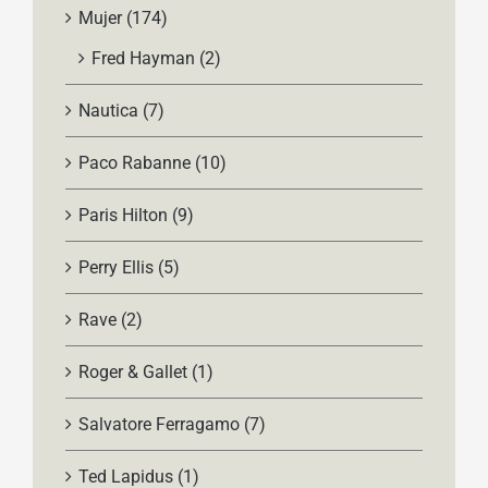
Mujer
(174)
Fred Hayman
(2)
Nautica
(7)
Paco Rabanne
(10)
Paris Hilton
(9)
Perry Ellis
(5)
Rave
(2)
Roger & Gallet
(1)
Salvatore Ferragamo
(7)
Ted Lapidus
(1)