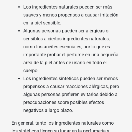
Los ingredientes naturales pueden ser más
suaves y menos propensos a causar irritación
en la piel sensible.
Algunas personas pueden ser alérgicas o
sensibles a ciertos ingredientes naturales,
como los aceites esenciales, por lo que es
importante probar el perfume en una pequeña
área de la piel antes de usarlo en todo el
cuerpo.
Los ingredientes sintéticos pueden ser menos
propensos a causar reacciones alérgicas, pero
algunas personas prefieren evitarlos debido a
preocupaciones sobre posibles efectos
negativos a largo plazo.
En general, tanto los ingredientes naturales como
los sintéticos tienen su lugar en la perfumería y