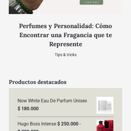
Perfumes y Personalidad: Cómo
Encontrar una Fragancia que te
Represente
Tips & tricks
Productos destacados
Now White Eau De Parfum Unisex
$
180.000
Hugo Boss Intense
$
250.000
-