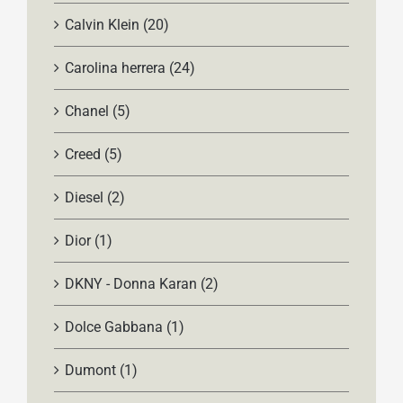
Calvin Klein
(20)
Carolina herrera
(24)
Chanel
(5)
Creed
(5)
Diesel
(2)
Dior
(1)
DKNY - Donna Karan
(2)
Dolce Gabbana
(1)
Dumont
(1)