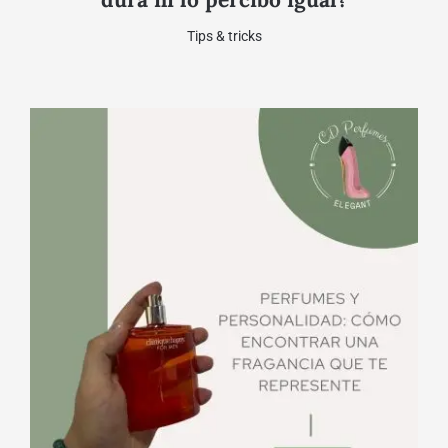
Tips & tricks