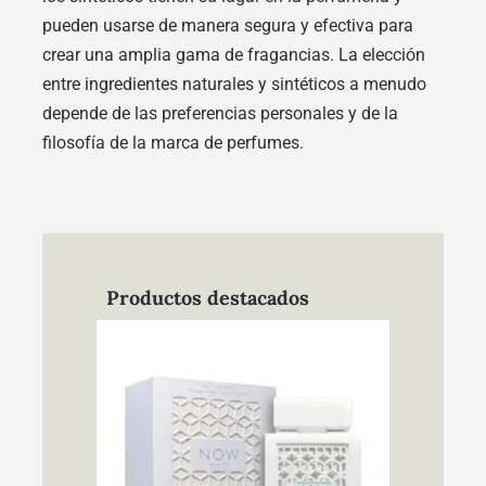
pueden usarse de manera segura y efectiva para
crear una amplia gama de fragancias. La elección
entre ingredientes naturales y sintéticos a menudo
depende de las preferencias personales y de la
filosofía de la marca de perfumes.
Productos destacados
Now White Eau De
Parfum Unisex