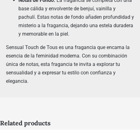
Notas de Fondo:
La fragancia se completa con una
base cálida y envolvente de benjuí, vainilla y
pachulí. Estas notas de fondo añaden profundidad y
misterio a la fragancia, dejando una estela duradera
y memorable en la piel.
Sensual Touch de Tous es una fragancia que encarna la
esencia de la feminidad moderna. Con su combinación
única de notas, esta fragancia te invita a explorar tu
sensualidad y a expresar tu estilo con confianza y
elegancia.
Related products