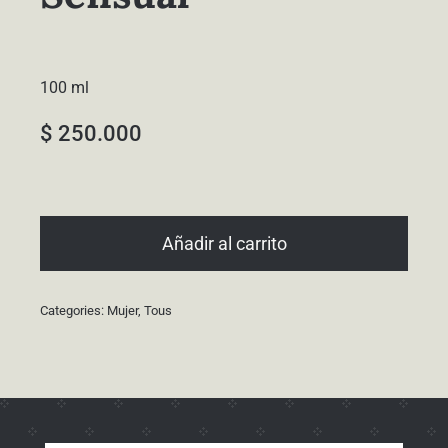
100 ml
$
250.000
Añadir al carrito
Categories:
Mujer
,
Tous