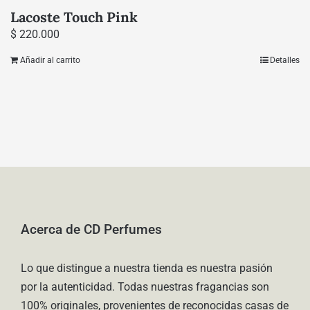
Lacoste Touch Pink
$
220.000
Añadir al carrito
Detalles
Acerca de CD Perfumes
Lo que distingue a nuestra tienda es nuestra pasión
por la autenticidad. Todas nuestras fragancias son
100% originales, provenientes de reconocidas casas de