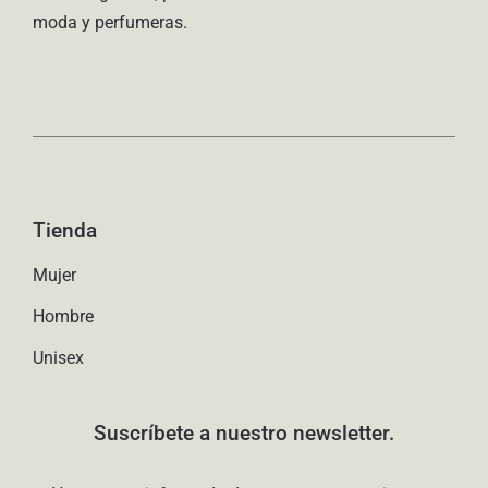
moda y perfumeras.
Tienda
Mujer
Hombre
Unisex
Suscríbete a nuestro newsletter.