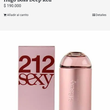
$
190.000
Añadir al carrito
Detalles