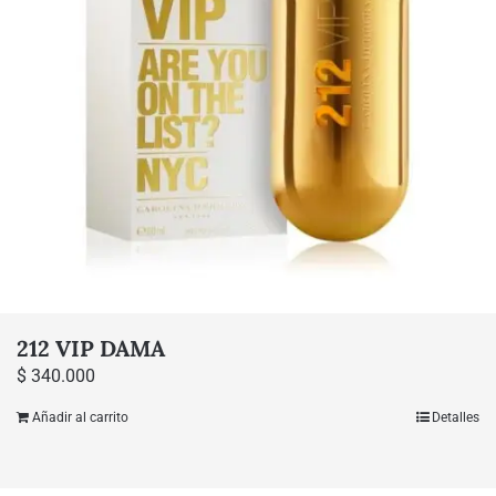
212 VIP DAMA
$
340.000
Añadir al carrito
Detalles