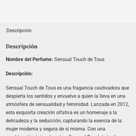
Descripción
Descripción
Nombre del Perfume:
Sensual Touch de Tous
Descripción:
Sensual Touch de Tous es una fragancia cautivadora que
despierta los sentidos y envuelve a quien la lleva en una
atmósfera de sensualidad y feminidad. Lanzada en 2012,
esta exquisita creación olfativa es un homenaje a la
delicadeza y la seducción, capturando la esencia de la
mujer moderna y segura de sí misma. Con una