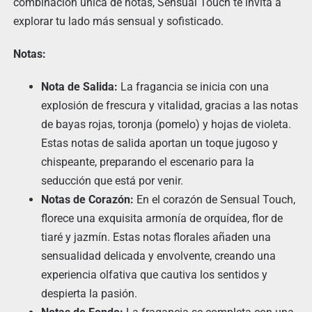
combinación única de notas, Sensual Touch te invita a
explorar tu lado más sensual y sofisticado.
Notas:
Nota de Salida:
La fragancia se inicia con una
explosión de frescura y vitalidad, gracias a las notas
de bayas rojas, toronja (pomelo) y hojas de violeta.
Estas notas de salida aportan un toque jugoso y
chispeante, preparando el escenario para la
seducción que está por venir.
Notas de Corazón:
En el corazón de Sensual Touch,
florece una exquisita armonía de orquídea, flor de
tiaré y jazmín. Estas notas florales añaden una
sensualidad delicada y envolvente, creando una
experiencia olfativa que cautiva los sentidos y
despierta la pasión.