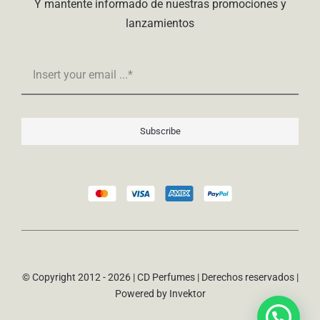
Y mantente informado de nuestras promociones y
lanzamientos
Subscribe
© Copyright 2012 - 2026 | CD Perfumes | Derechos reservados |
Powered by
Invektor