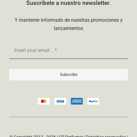
Suscríbete a nuestro newsletter.
Y mantente informado de nuestras promociones y
lanzamientos
Subscribe