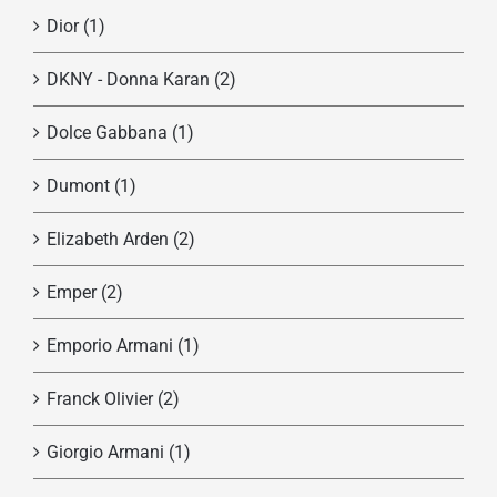
Dior
(1)
DKNY - Donna Karan
(2)
Dolce Gabbana
(1)
Dumont
(1)
Elizabeth Arden
(2)
Emper
(2)
Emporio Armani
(1)
Franck Olivier
(2)
Giorgio Armani
(1)