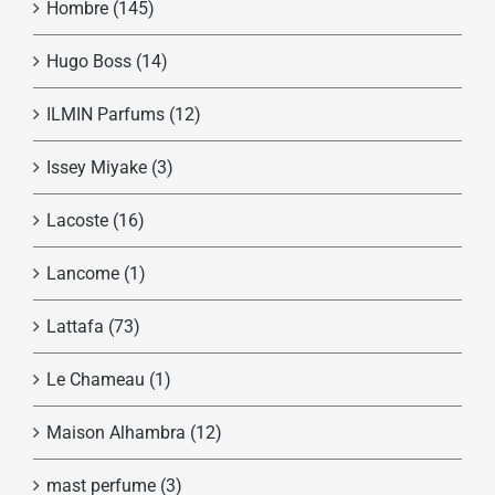
Hombre
(145)
Hugo Boss
(14)
ILMIN Parfums
(12)
Issey Miyake
(3)
Lacoste
(16)
Lancome
(1)
Lattafa
(73)
Le Chameau
(1)
Maison Alhambra
(12)
mast perfume
(3)