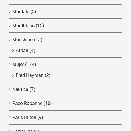
Montale
(5)
Montblanc
(15)
Moschino
(15)
Afnan
(4)
Mujer
(174)
Fred Hayman
(2)
Nautica
(7)
Paco Rabanne
(10)
Paris Hilton
(9)