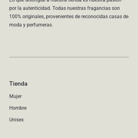
por la autenticidad. Todas nuestras fragancias son
100% originales, provenientes de reconocidas casas de
moda y perfumeras.
Tienda
Mujer
Hombre
Unisex