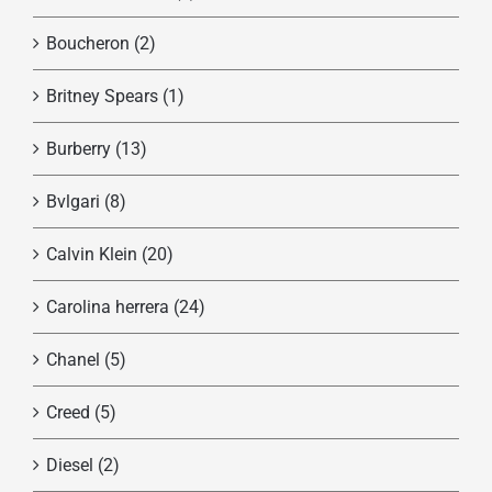
Boucheron
(2)
Britney Spears
(1)
Burberry
(13)
Bvlgari
(8)
Calvin Klein
(20)
Carolina herrera
(24)
Chanel
(5)
Creed
(5)
Diesel
(2)