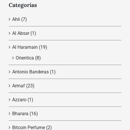
Categorías
Ahli
(7)
Al Absar
(1)
Al Haramain
(19)
Orientica
(8)
Antonio Banderas
(1)
Armaf
(23)
Azzaro
(1)
Bharara
(16)
Bitcoin Perfume
(2)